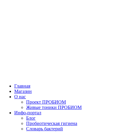
Главная
Магазин
О нас
Проект ПРОБИОМ
Живые тоники ПРОБИОМ
Инфо-портал
Блог
Пробиотическая гигиена
Словарь бактерий