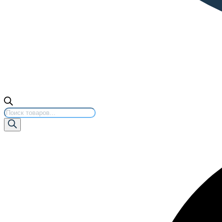
Поиск
товаров