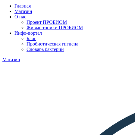
Главная
Магазин
О нас
Проект ПРОБИОМ
Живые тоники ПРОБИОМ
Инфо-портал
Блог
Пробиотическая гигиена
Словарь бактерий
Магазин