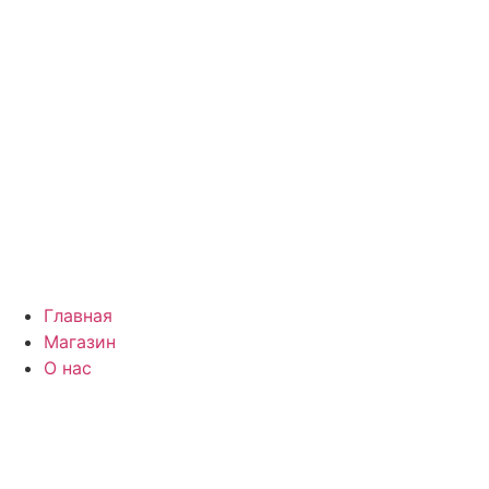
Главная
Магазин
О нас