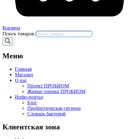
Корзина
Поиск товаров
Меню
Главная
Магазин
О нас
Проект ПРОБИОМ
Живые тоники ПРОБИОМ
Инфо-портал
Блог
Пробиотическая гигиена
Словарь бактерий
Клиентская зона