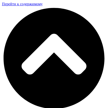
Перейти к содержимому