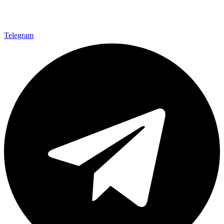
Telegram