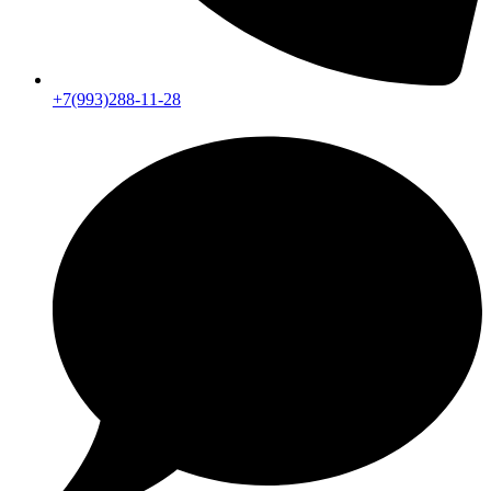
+7(993)288-11-28