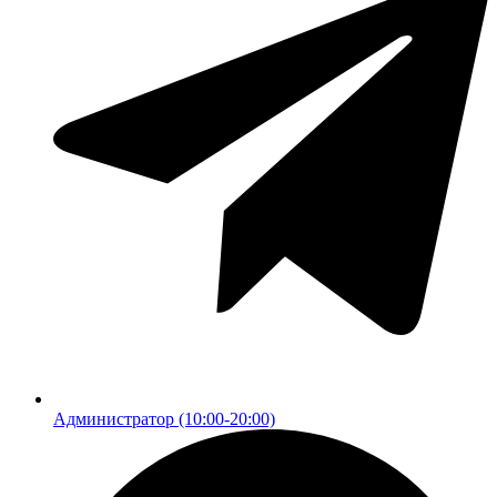
Администратор (10:00-20:00)