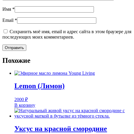
Имя
*
Email
*
Сохранить моё имя, email и адрес сайта в этом браузере для
последующих моих комментариев.
Похожие
Lemon (Лимон)
2000
₽
В корзину
Уксус на красной смородине