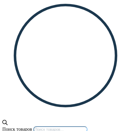
Поиск товаров