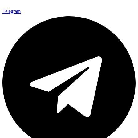
Telegram