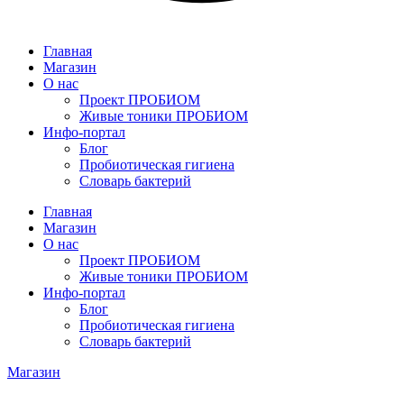
Главная
Магазин
О нас
Проект ПРОБИОМ
Живые тоники ПРОБИОМ
Инфо-портал
Блог
Пробиотическая гигиена
Словарь бактерий
Главная
Магазин
О нас
Проект ПРОБИОМ
Живые тоники ПРОБИОМ
Инфо-портал
Блог
Пробиотическая гигиена
Словарь бактерий
Магазин