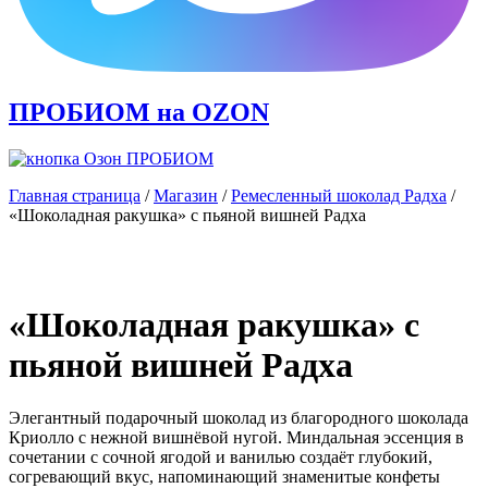
ПРОБИОМ
на OZON
Главная страница
/
Магазин
/
Ремесленный шоколад Радха
/
«Шоколадная ракушка» с пьяной вишней Радха
«Шоколадная ракушка» с
пьяной вишней Радха
Элегантный подарочный шоколад из благородного шоколада
Криолло с нежной вишнёвой нугой. Миндальная эссенция в
сочетании с сочной ягодой и ванилью создаёт глубокий,
согревающий вкус, напоминающий знаменитые конфеты