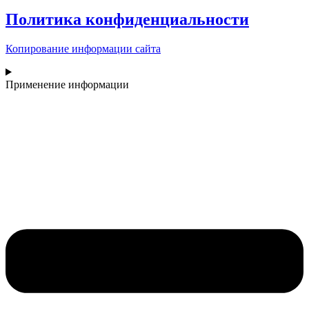
Политика конфиденциальности
Копирование информации сайта
Применение информации