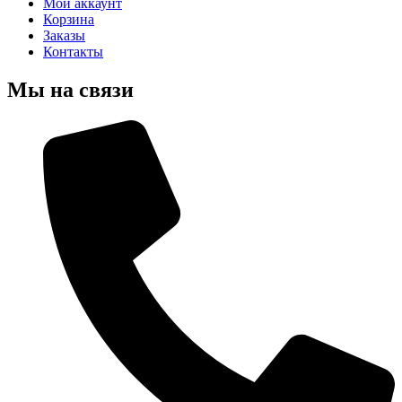
Мой аккаунт
Корзина
Заказы
Контакты
Мы на связи