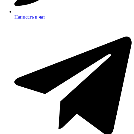
Написать в чат