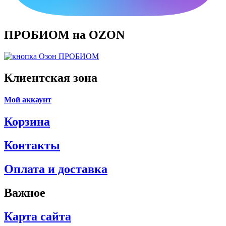
ПРОБИОМ на OZON
Клиентская зона
Мой аккаунт
Корзина
Контакты
Оплата и доставка
Важное
Карта сайта