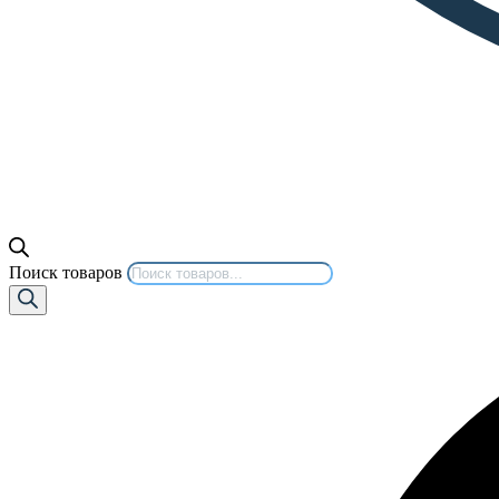
Поиск товаров