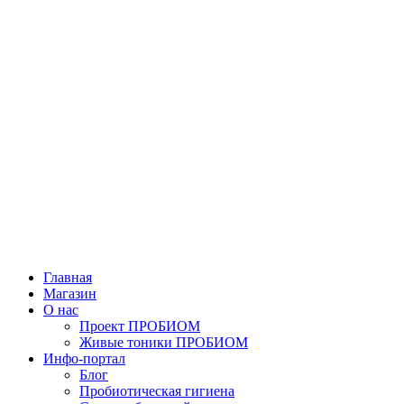
Главная
Магазин
О нас
Проект ПРОБИОМ
Живые тоники ПРОБИОМ
Инфо-портал
Блог
Пробиотическая гигиена