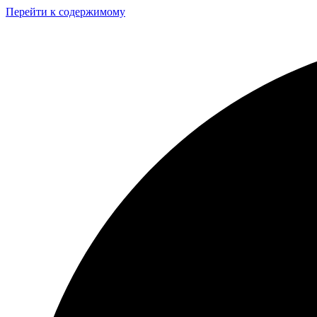
Перейти к содержимому