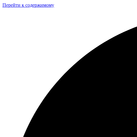
Перейти к содержимому