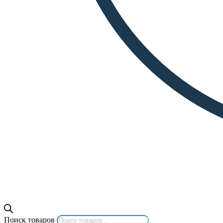
Поиск товаров