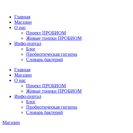
Главная
Магазин
О нас
Проект ПРОБИОМ
Живые тоники ПРОБИОМ
Инфо-портал
Блог
Пробиотическая гигиена
Словарь бактерий
Главная
Магазин
О нас
Проект ПРОБИОМ
Живые тоники ПРОБИОМ
Инфо-портал
Блог
Пробиотическая гигиена
Словарь бактерий
Магазин