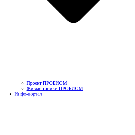
Проект ПРОБИОМ
Живые тоники ПРОБИОМ
Инфо-портал