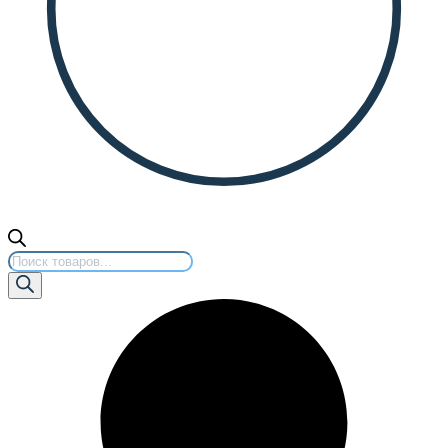
Поиск
товаров