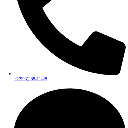
+7(993)288-11-28