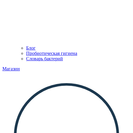
Блог
Пробиотическая гигиена
Словарь бактерий
Магазин