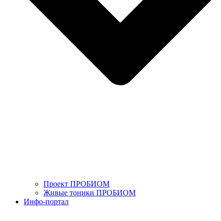
Проект ПРОБИОМ
Живые тоники ПРОБИОМ
Инфо-портал