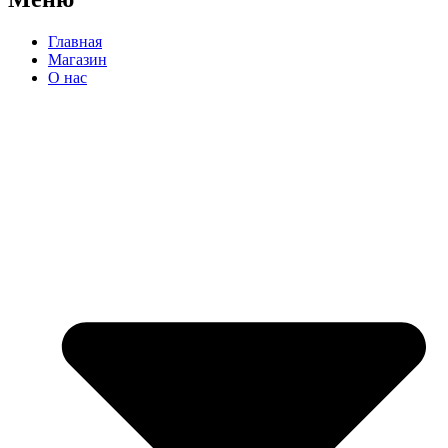
Главная
Магазин
О нас