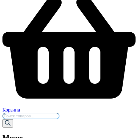
Корзина
Поиск
товаров
Меню