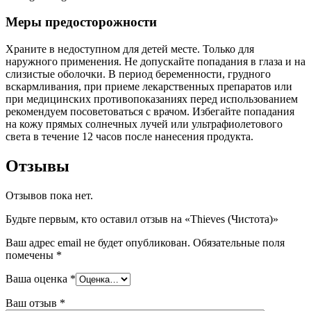
Меры предосторожности
Храните в недоступном для детей месте. Только для
наружного применения. Не допускайте попадания в глаза и на
слизистые оболочки. В период беременности, грудного
вскармливания, при приеме лекарственных препаратов или
при медицинских противопоказаниях перед использованием
рекомендуем посоветоваться с врачом. Избегайте попадания
на кожу прямых солнечных лучей или ультрафиолетового
света в течение 12 часов после нанесения продукта.
Отзывы
Отзывов пока нет.
Будьте первым, кто оставил отзыв на «Thieves (Чистота)»
Ваш адрес email не будет опубликован.
Обязательные поля
помечены
*
Ваша оценка
*
Ваш отзыв
*