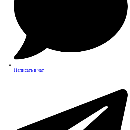
Написать в чат