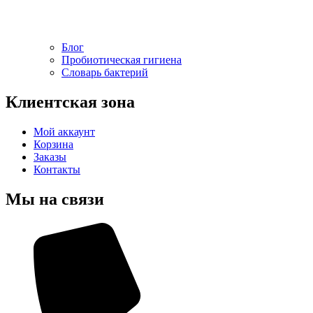
Блог
Пробиотическая гигиена
Словарь бактерий
Клиентская зона
Мой аккаунт
Корзина
Заказы
Контакты
Мы на связи