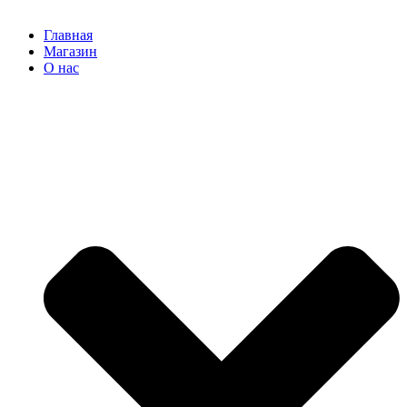
Главная
Магазин
О нас