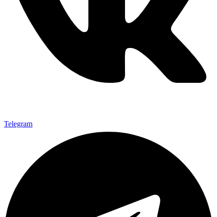
Telegram