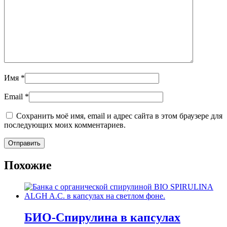
Имя
*
Email
*
Сохранить моё имя, email и адрес сайта в этом браузере для
последующих моих комментариев.
Похожие
БИО-Спирулина в капсулах