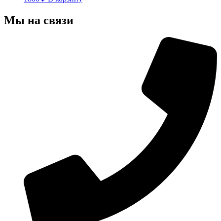
Мы на связи