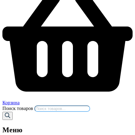
Корзина
Поиск товаров
Меню