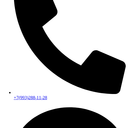
+7(993)288-11-28