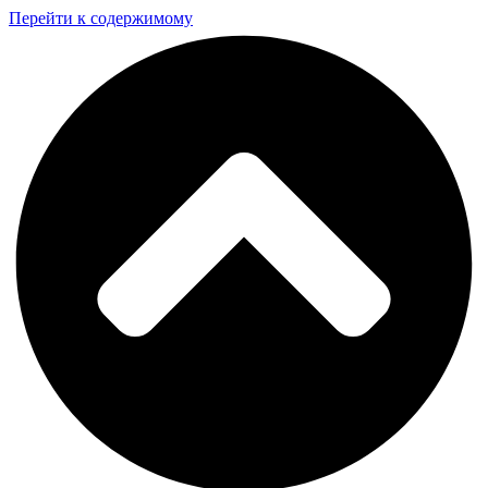
Перейти к содержимому