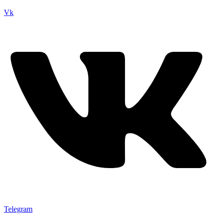
Vk
Telegram