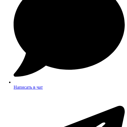
Написать в чат