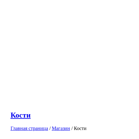
Кости
Главная страница
/
Магазин
/
Кости