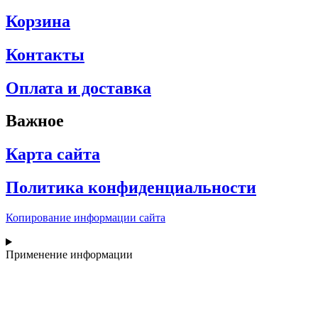
Корзина
Контакты
Оплата и доставка
Важное
Карта сайта
Политика конфиденциальности
Копирование информации сайта
Применение информации