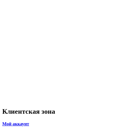
Клиентская зона
Мой аккаунт