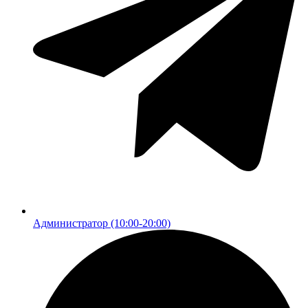
Администратор (10:00-20:00)