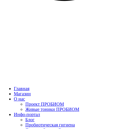
Главная
Магазин
О нас
Проект ПРОБИОМ
Живые тоники ПРОБИОМ
Инфо-портал
Блог
Пробиотическая гигиена