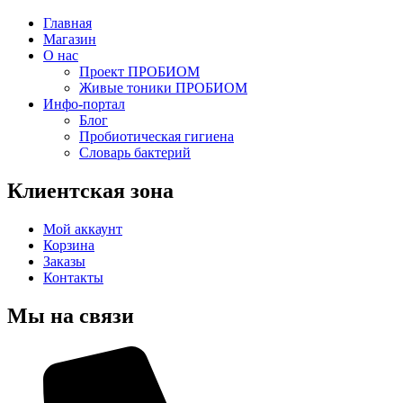
Главная
Магазин
О нас
Проект ПРОБИОМ
Живые тоники ПРОБИОМ
Инфо-портал
Блог
Пробиотическая гигиена
Словарь бактерий
Клиентская зона
Мой аккаунт
Корзина
Заказы
Контакты
Мы на связи