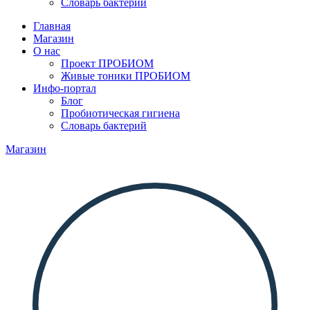
Словарь бактерий
Главная
Магазин
О нас
Проект ПРОБИОМ
Живые тоники ПРОБИОМ
Инфо-портал
Блог
Пробиотическая гигиена
Словарь бактерий
Магазин