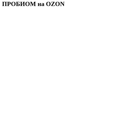
ПРОБИОМ на OZON