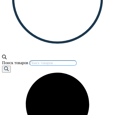
Поиск товаров