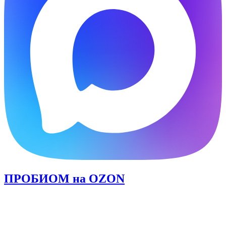
ПРОБИОМ
на OZON