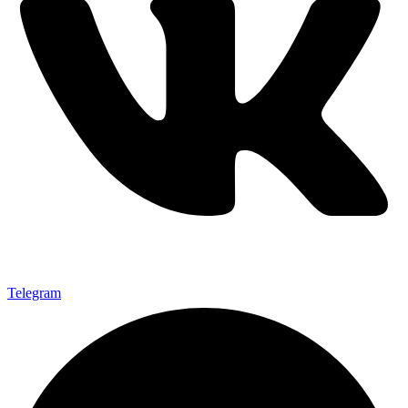
Telegram